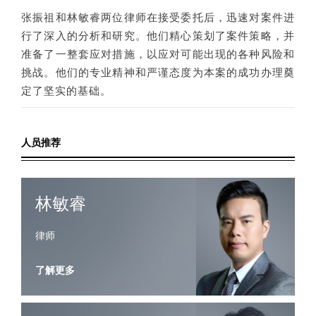
张振祖和林敏睿两位律师在接受委托后，迅速对案件进
行了深入的分析和研究。他们精心策划了案件策略，并
准备了一整套应对措施，以应对可能出现的各种风险和
挑战。他们的专业精神和严谨态度为本案的成功办理奠
定了坚实的基础。
人员推荐
林敏睿
律师
了解更多