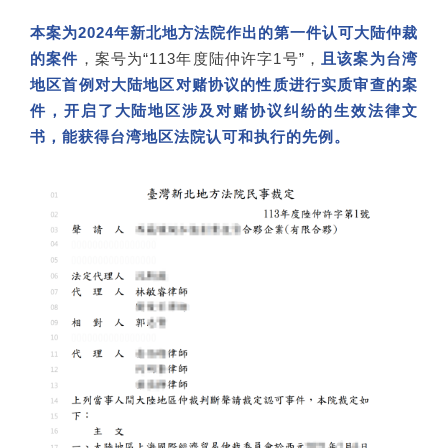
本案为2024年新北地方法院作出的第一件认可大陆仲裁
的案件
，案号为“113年度陆仲许字1号”，
且该案为台湾
地区首例对大陆地区对赌协议的性质进行实质审查的案
件，开启了大陆地区涉及对赌协议纠纷的生效法律文
书，能获得台湾地区法院认可和执行的先例。