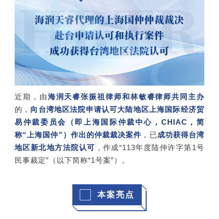
近期，由
海润天睿张振祖律师和林敏睿律师共同主办
的，
向台湾地区法院申请认可大陆地区上海国际经济贸
易仲裁委员会（即上海国际仲裁中心，CHIAC，简
称“上海国仲”）作出的仲裁裁决案件
，已
成功获得台湾
地区新北地方法院认可
，作成“113年度陆仲许字第1号
民事裁定”（以下简称“1号案”）。
本案亮点