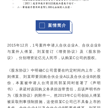
案情简介
2015年12月，1号案件申请人合伙企业A、合伙企业B
与案外人傅某、刘某签订《增资协议》及《股东协
议》，分别增资近亿元人民币，认购某C公司的股权。
《股东协议》中明确C公司需要在约定时间内上市，否
则傅某、刘某即要回购合伙企业A以及合伙企业B的股
份，本案被申请人台湾居民郭某同时签署了《声明
书》，承诺对该回购义务承担连带责任，后该声明书作
为《股东协议》的附件一。然2019年C公司创始人傅某
被采取刑事强制措施，这使得某C公司已不具备上市的
条件。合伙企业A以及合伙企业B即要求傅某、刘某回